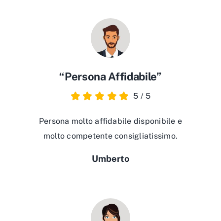
“Persona Affidabile”
5
/
5
Persona molto affidabile disponibile e
molto competente consigliatissimo.
Umberto