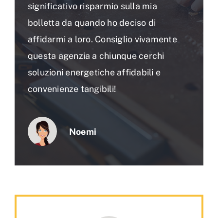
significativo risparmio sulla mia
bolletta da quando ho deciso di
affidarmi a loro. Consiglio vivamente
questa agenzia a chiunque cerchi
soluzioni energetiche affidabili e
convenienze tangibili!
Noemi