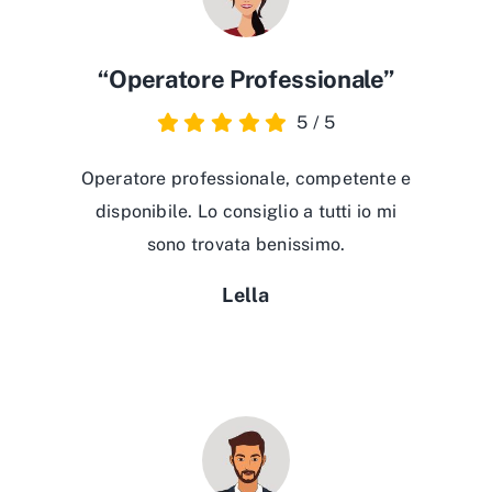
“Operatore Professionale”
5
/
5
Operatore professionale, competente e
disponibile. Lo consiglio a tutti io mi
sono trovata benissimo.
Lella