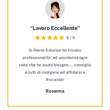
“Lavoro Eccellente”
5
/
5
In Pierre Solution ho trovato
professionalita` ed assistenza ogni
volta che ho avuto bisogno…..consiglio
a tutti di rivolgersi ed affidarsi a
Riccardo!
Rosanna